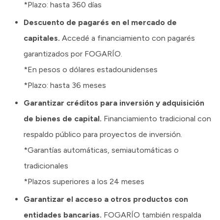
*Plazo: hasta 360 días
Descuento de pagarés en el mercado de
capitales.
Accedé a financiamiento con pagarés
garantizados por FOGARÍO.
*En pesos o dólares estadounidenses
*Plazo: hasta 36 meses
Garantizar créditos para inversión y adquisición
de bienes de capital.
Financiamiento tradicional con
respaldo público para proyectos de inversión.
*Garantías automáticas, semiautomáticas o
tradicionales
*Plazos superiores a los 24 meses
Garantizar el acceso a otros productos con
entidades bancarias.
FOGARÍO también respalda