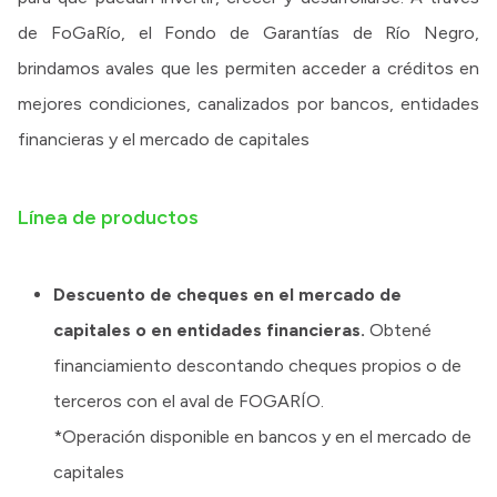
de FoGaRío, el Fondo de Garantías de Río Negro,
brindamos avales que les permiten acceder a créditos en
mejores condiciones, canalizados por bancos, entidades
financieras y el mercado de capitales
Línea de productos
Descuento de cheques en el mercado de
capitales o en entidades financieras.
Obtené
financiamiento descontando cheques propios o de
terceros con el aval de FOGARÍO.
*Operación disponible en bancos y en el mercado de
capitales