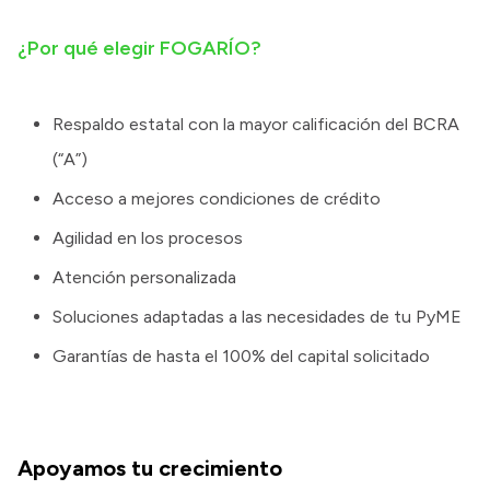
¿Por qué elegir FOGARÍO?
Respaldo estatal con la mayor calificación del BCRA
(“A”)
Acceso a mejores condiciones de crédito
Agilidad en los procesos
Atención personalizada
Soluciones adaptadas a las necesidades de tu PyME
Garantías de hasta el 100% del capital solicitado
Apoyamos tu crecimiento