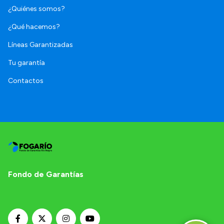
¿Quiénes somos?
¿Qué hacemos?
Líneas Garantizadas
Tu garantía
Contactos
Fondo de Garantías