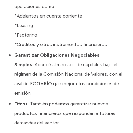
operaciones como:
*Adelantos en cuenta corriente
*Leasing
*Factoring
*Créditos y otros instrumentos financieros
Garantizar Obligaciones Negociables
Simples.
Accedé al mercado de capitales bajo el
régimen de la Comisión Nacional de Valores, con el
aval de FOGARÍO que mejora tus condiciones de
emisión.
Otros.
También podemos garantizar nuevos
productos financieros que respondan a futuras
demandas del sector.