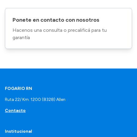
Ponete en contacto con nosotros
Hacenos una consulta o precalificá para tu
garantía
FOGARIO RN
Ruta 22/ Km. 1200 (8328) Allen
Contacto
Institucional