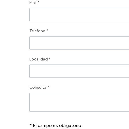
Mail *
Teléfono *
Localidad *
Consulta *
* El campo es obligatorio