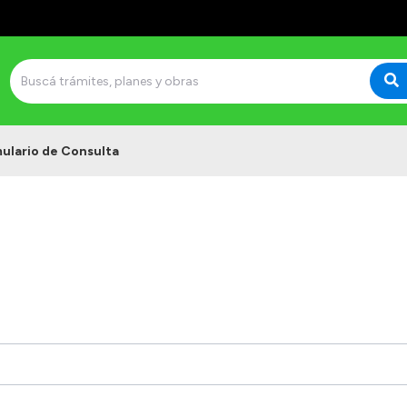
ulario de Consulta