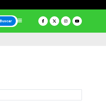
Buscar