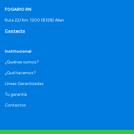
FOGARIO RN
Ruta 22/ Km. 1200 (8328) Allen
Contacto
Institucional
¿Quiénes somos?
¿Qué hacemos?
Líneas Garantizadas
Tu garantía
Contactos