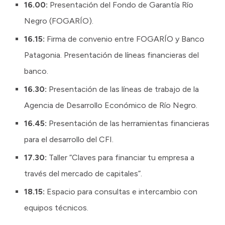
16.00:
Presentación del Fondo de Garantía Río
Negro (FOGARÍO).
16.15:
Firma de convenio entre FOGARÍO y Banco
Patagonia. Presentación de líneas financieras del
banco.
16.30:
Presentación de las líneas de trabajo de la
Agencia de Desarrollo Económico de Río Negro.
16.45:
Presentación de las herramientas financieras
para el desarrollo del CFI.
17.30:
Taller “Claves para financiar tu empresa a
través del mercado de capitales”.
18.15:
Espacio para consultas e intercambio con
equipos técnicos.