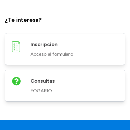
¿Te interesa?
Inscripción
Acceso al formulario
Consultas
FOGARIO