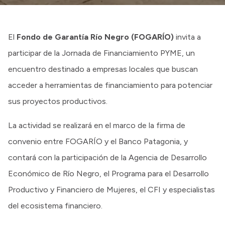
El
Fondo de Garantía Río Negro (FOGARÍO)
invita a
participar de la Jornada de Financiamiento PYME, un
encuentro destinado a empresas locales que buscan
acceder a herramientas de financiamiento para potenciar
sus proyectos productivos.
La actividad se realizará en el marco de la firma de
convenio entre FOGARÍO y el Banco Patagonia, y
contará con la participación de la Agencia de Desarrollo
Económico de Río Negro, el Programa para el Desarrollo
Productivo y Financiero de Mujeres, el CFI y especialistas
del ecosistema financiero.