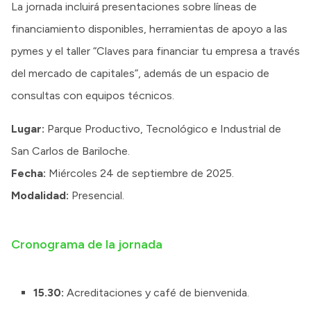
La jornada incluirá presentaciones sobre líneas de
financiamiento disponibles, herramientas de apoyo a las
pymes y el taller “Claves para financiar tu empresa a través
del mercado de capitales”, además de un espacio de
consultas con equipos técnicos.
Lugar:
Parque Productivo, Tecnológico e Industrial de
San Carlos de Bariloche.
Fecha:
Miércoles 24 de septiembre de 2025.
Modalidad:
Presencial.
Cronograma de la jornada
15.30:
Acreditaciones y café de bienvenida.