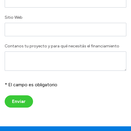
Sitio Web
Contanos tu proyecto y para qué necesitás el financiamiento
* El campo es obligatorio
Enviar