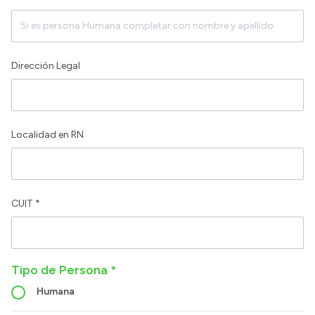
Dirección Legal
Localidad en RN
CUIT *
Tipo de Persona *
Humana