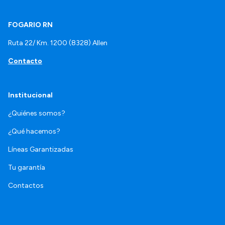
FOGARIO RN
Ruta 22/ Km. 1200 (8328) Allen
Contacto
Institucional
¿Quiénes somos?
¿Qué hacemos?
Líneas Garantizadas
Tu garantía
Contactos