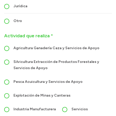
Jurídica
Otro
Actividad que realiza *
Agricultura Ganadería Caza y Servicios de Apoyo
Silvicultura Extracción de Productos Forestales y
Servicios de Apoyo
Pesca Acuicultura y Servicios de Apoyo
Explotación de Minas y Canteras
Industria Manufacturera
Servicios