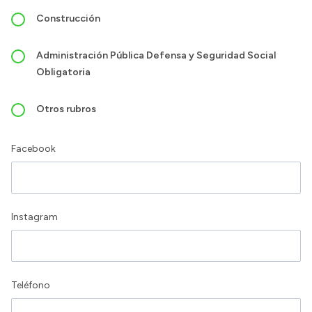
Construcción
Administración Pública Defensa y Seguridad Social
Obligatoria
Otros rubros
Facebook
Instagram
Teléfono