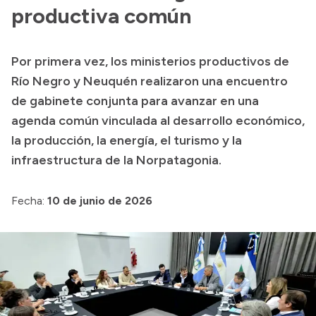
Contactos
productiva común
Por primera vez, los ministerios productivos de
Río Negro y Neuquén realizaron una encuentro
de gabinete conjunta para avanzar en una
agenda común vinculada al desarrollo económico,
la producción, la energía, el turismo y la
infraestructura de la Norpatagonia.
Fecha:
10 de junio de 2026