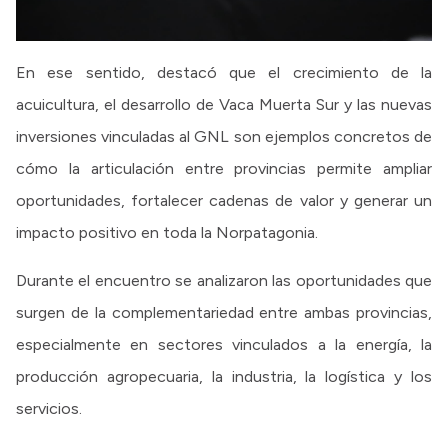
En ese sentido, destacó que el crecimiento de la
acuicultura, el desarrollo de Vaca Muerta Sur y las nuevas
inversiones vinculadas al GNL son ejemplos concretos de
cómo la articulación entre provincias permite ampliar
oportunidades, fortalecer cadenas de valor y generar un
impacto positivo en toda la Norpatagonia.
Durante el encuentro se analizaron las oportunidades que
surgen de la complementariedad entre ambas provincias,
especialmente en sectores vinculados a la energía, la
producción agropecuaria, la industria, la logística y los
servicios.