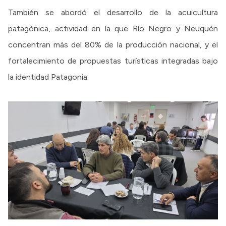
También se abordó el desarrollo de la acuicultura
patagónica, actividad en la que Río Negro y Neuquén
concentran más del 80% de la producción nacional, y el
fortalecimiento de propuestas turísticas integradas bajo
la identidad Patagonia.