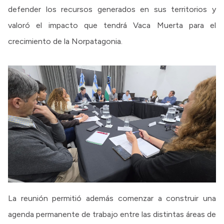
defender los recursos generados en sus territorios y
valoró el impacto que tendrá Vaca Muerta para el
crecimiento de la Norpatagonia.
La reunión permitió además comenzar a construir una
agenda permanente de trabajo entre las distintas áreas de