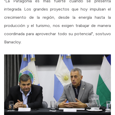
"La Patagonia es más fuerte cuando se presenta
integrada. Los grandes proyectos que hoy impulsan el
crecimiento de la región, desde la energía hasta la
producción y el turismo, nos exigen trabajar de manera
coordinada para aprovechar todo su potencial", sostuvo
Banacloy.