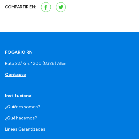
COMPARTIR EN:
FOGARIO RN
Ruta 22/ Km. 1200 (8328) Allen
Contacto
Institucional
¿Quiénes somos?
¿Qué hacemos?
Líneas Garantizadas