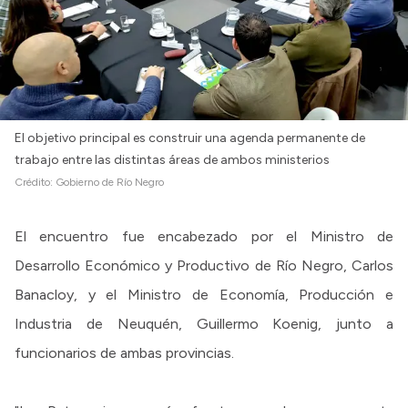
El objetivo principal es construir una agenda permanente de
trabajo entre las distintas áreas de ambos ministerios
Crédito:
Gobierno de Río Negro
El encuentro fue encabezado por el Ministro de
Desarrollo Económico y Productivo de Río Negro, Carlos
Banacloy, y el Ministro de Economía, Producción e
Industria de Neuquén, Guillermo Koenig, junto a
funcionarios de ambas provincias.