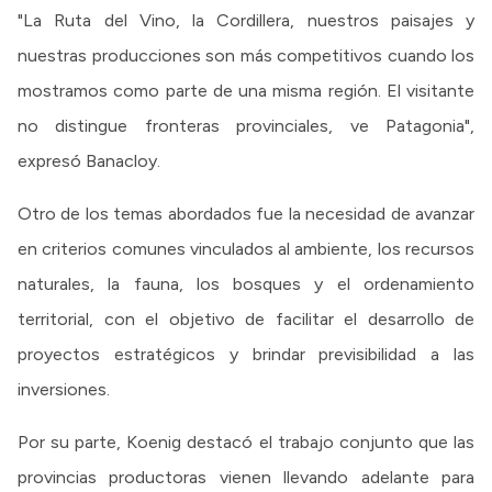
"La Ruta del Vino, la Cordillera, nuestros paisajes y
nuestras producciones son más competitivos cuando los
mostramos como parte de una misma región. El visitante
no distingue fronteras provinciales, ve Patagonia",
expresó Banacloy.
Otro de los temas abordados fue la necesidad de avanzar
en criterios comunes vinculados al ambiente, los recursos
naturales, la fauna, los bosques y el ordenamiento
territorial, con el objetivo de facilitar el desarrollo de
proyectos estratégicos y brindar previsibilidad a las
inversiones.
Por su parte, Koenig destacó el trabajo conjunto que las
provincias productoras vienen llevando adelante para