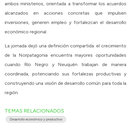
ambos ministerios, orientada a transformar los acuerdos
alcanzados en acciones concretas que impulsen
inversiones, generen empleo y fortalezcan el desarrollo
económico regional.
La jornada dejó una definición compartida: el crecimiento
de la Norpatagonia encuentra mayores oportunidades
cuando Río Negro y Neuquén trabajan de manera
coordinada, potenciando sus fortalezas productivas y
construyendo una visión de desarrollo común para toda la
región.
TEMAS RELACIONADOS
Desarrollo económico y productivo