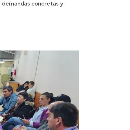
er demandas concretas y