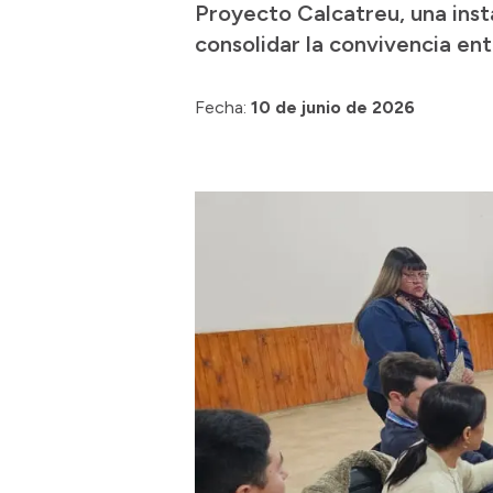
Proyecto Calcatreu, una ins
consolidar la convivencia ent
Fecha:
10 de junio de 2026