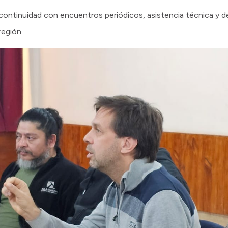
ontinuidad con encuentros periódicos, asistencia técnica y d
región.