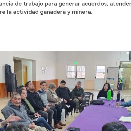
tancia de trabajo para generar acuerdos, atend
re la actividad ganadera y minera.