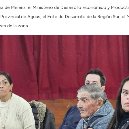
ía de Minería, el Ministerio de Desarrollo Económico y Producti
rovincial de Aguas, el Ente de Desarrollo de la Región Sur, el 
es de la zona.