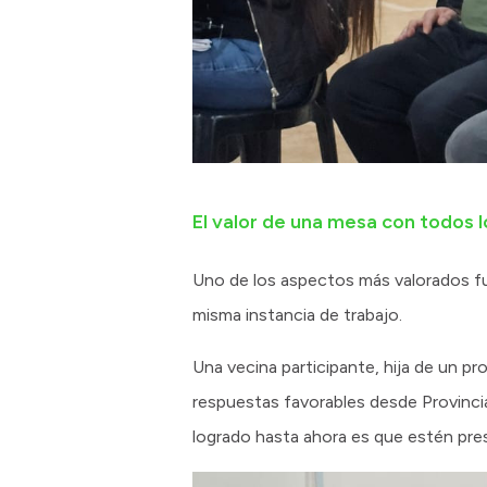
El valor de una mesa con todos 
Uno de los aspectos más valorados fue
misma instancia de trabajo.
Una vecina participante, hija de un p
respuestas favorables desde Provinci
logrado hasta ahora es que estén pres