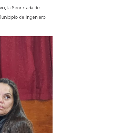
vo, la Secretaría de
Municipio de Ingeniero