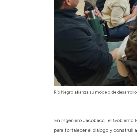
Río Negro afianza su modelo de desarrollo 
En Ingeniero Jacobacci, el Gobierno P
para fortalecer el diálogo y construir a