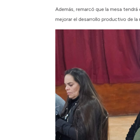
Además, remarcó que la mesa tendrá c
mejorar el desarrollo productivo de la 