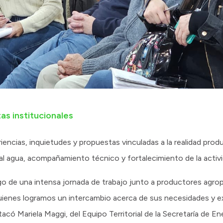
s institucionales
iencias, inquietudes y propuestas vinculadas a la realidad produ
 al agua, acompañamiento técnico y fortalecimiento de la activ
o de una intensa jornada de trabajo junto a productores agro
quienes logramos un intercambio acerca de sus necesidades y e
tacó Mariela Maggi, del Equipo Territorial de la Secretaría de E