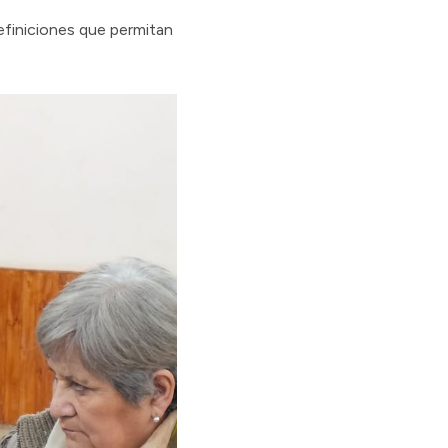
efiniciones que permitan