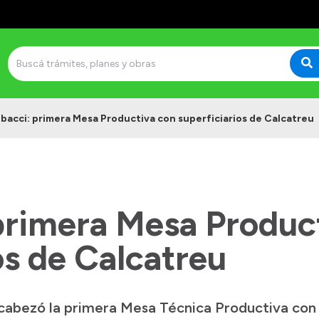
bacci: primera Mesa Productiva con superficiarios de Calcatreu
primera Mesa Produc
os de Calcatreu
abezó la primera Mesa Técnica Productiva con su