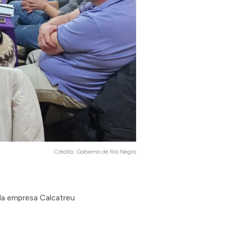
Crédito:
Gobierno de Río Negro
 la empresa Calcatreu