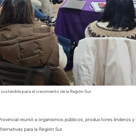
sostenible para el crecimiento de la Región Sur.
rovincial reunió a organismos públicos, productores linderos y
lternativas para la Región Sur.