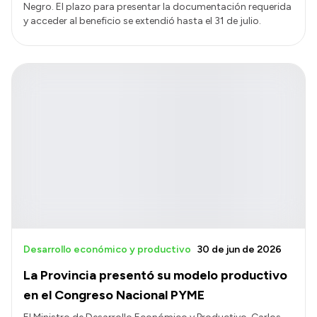
Negro. El plazo para presentar la documentación requerida
y acceder al beneficio se extendió hasta el 31 de julio.
Desarrollo económico y productivo
30 de jun de 2026
La Provincia presentó su modelo productivo
en el Congreso Nacional PYME