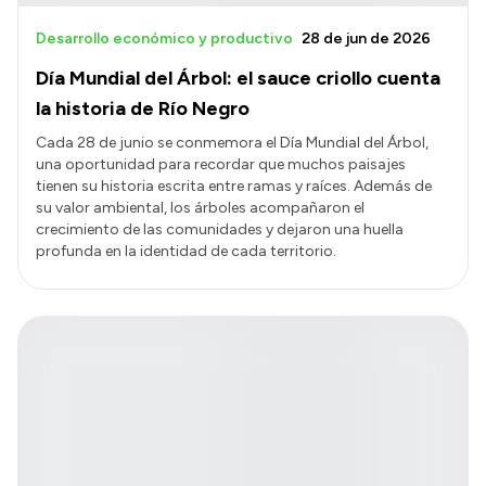
Desarrollo económico y productivo
28 de jun de 2026
Día Mundial del Árbol: el sauce criollo cuenta
la historia de Río Negro
Cada 28 de junio se conmemora el Día Mundial del Árbol,
una oportunidad para recordar que muchos paisajes
tienen su historia escrita entre ramas y raíces. Además de
su valor ambiental, los árboles acompañaron el
crecimiento de las comunidades y dejaron una huella
profunda en la identidad de cada territorio.