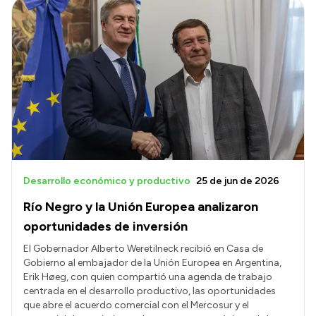
Desarrollo económico y productivo
25 de jun de 2026
Río Negro y la Unión Europea analizaron
oportunidades de inversión
El Gobernador Alberto Weretilneck recibió en Casa de
Gobierno al embajador de la Unión Europea en Argentina,
Erik Høeg, con quien compartió una agenda de trabajo
centrada en el desarrollo productivo, las oportunidades
que abre el acuerdo comercial con el Mercosur y el