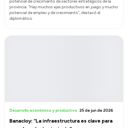
potencial de crecimiento de sectores estratégicos de la
provincia. “Hay muchos ejes productivos en juego y mucho
potencial de empleo y de crecimiento”, destacó el
diplomático
Desarrollo económico y productivo
25 de jun de 2026
Banacloy: “La infraestructura es clave para