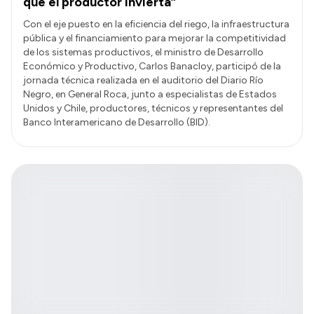
que el productor invierta”
Con el eje puesto en la eficiencia del riego, la infraestructura
pública y el financiamiento para mejorar la competitividad
de los sistemas productivos, el ministro de Desarrollo
Económico y Productivo, Carlos Banacloy, participó de la
jornada técnica realizada en el auditorio del Diario Río
Negro, en General Roca, junto a especialistas de Estados
Unidos y Chile, productores, técnicos y representantes del
Banco Interamericano de Desarrollo (BID).