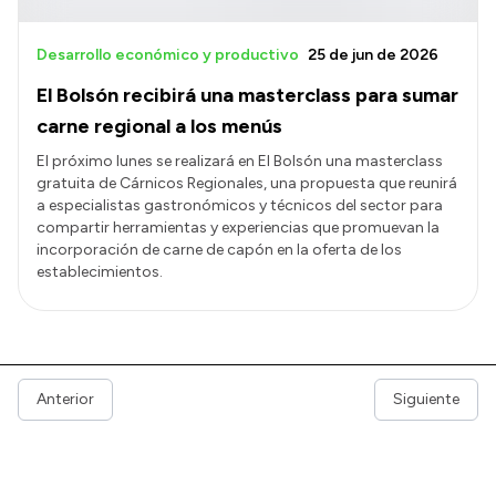
Desarrollo económico y productivo
25 de jun de 2026
El Bolsón recibirá una masterclass para sumar
carne regional a los menús
El próximo lunes se realizará en El Bolsón una masterclass
gratuita de Cárnicos Regionales, una propuesta que reunirá
a especialistas gastronómicos y técnicos del sector para
compartir herramientas y experiencias que promuevan la
incorporación de carne de capón en la oferta de los
establecimientos.
Anterior
Siguiente