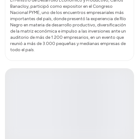
El Ministro de Desarrollo Económico y Productivo, Carlos
Banacloy, participó como expositor en el Congreso
Nacional PYME, uno de los encuentros empresariales más
importantes del país, donde presentó la experiencia de Río
Negro en materia de desarrollo productivo, diversificación
de la matriz económica e impulso a las inversiones ante un
auditorio de más de 1.200 empresarios, en un evento que
reunió a más de 3.000 pequeñas y medianas empresas de
todo el país.