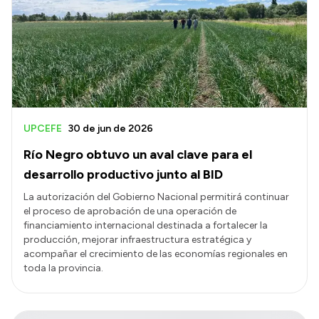
Contactos
UPCEFE
30 de jun de 2026
Río Negro obtuvo un aval clave para el
desarrollo productivo junto al BID
La autorización del Gobierno Nacional permitirá continuar
el proceso de aprobación de una operación de
financiamiento internacional destinada a fortalecer la
producción, mejorar infraestructura estratégica y
acompañar el crecimiento de las economías regionales en
toda la provincia.