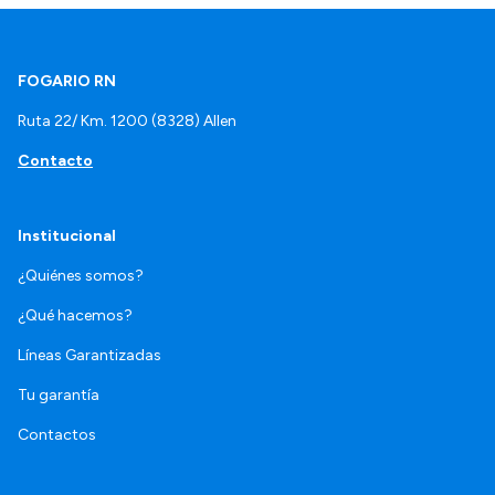
FOGARIO RN
Ruta 22/ Km. 1200 (8328) Allen
Contacto
Institucional
¿Quiénes somos?
¿Qué hacemos?
Líneas Garantizadas
Tu garantía
Contactos