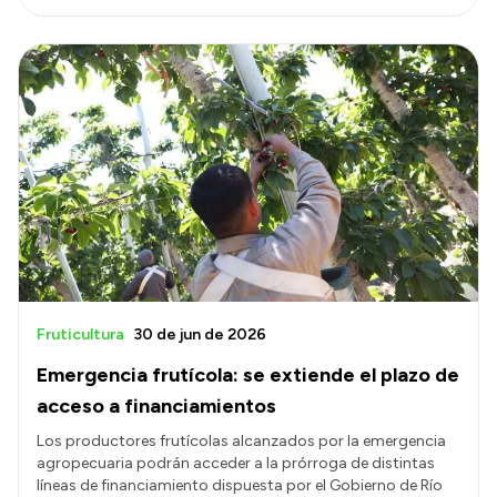
Fruticultura
30 de jun de 2026
Emergencia frutícola: se extiende el plazo de
acceso a financiamientos
Los productores frutícolas alcanzados por la emergencia
agropecuaria podrán acceder a la prórroga de distintas
líneas de financiamiento dispuesta por el Gobierno de Río