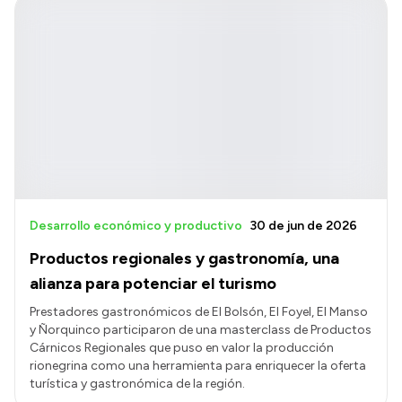
Desarrollo económico y productivo
30 de jun de 2026
Productos regionales y gastronomía, una
alianza para potenciar el turismo
Prestadores gastronómicos de El Bolsón, El Foyel, El Manso
y Ñorquinco participaron de una masterclass de Productos
Cárnicos Regionales que puso en valor la producción
rionegrina como una herramienta para enriquecer la oferta
turística y gastronómica de la región.