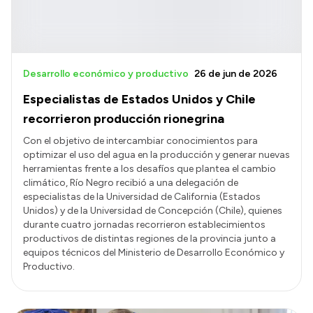
Desarrollo económico y productivo
26 de jun de 2026
Especialistas de Estados Unidos y Chile
recorrieron producción rionegrina
Con el objetivo de intercambiar conocimientos para
optimizar el uso del agua en la producción y generar nuevas
herramientas frente a los desafíos que plantea el cambio
climático, Río Negro recibió a una delegación de
especialistas de la Universidad de California (Estados
Unidos) y de la Universidad de Concepción (Chile), quienes
durante cuatro jornadas recorrieron establecimientos
productivos de distintas regiones de la provincia junto a
equipos técnicos del Ministerio de Desarrollo Económico y
Productivo.