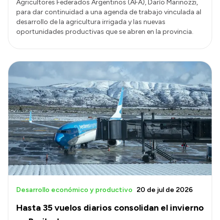
Agricultores Federados Argentinos (AFA), Darío Marinozzi,
para dar continuidad a una agenda de trabajo vinculada al
desarrollo de la agricultura irrigada y las nuevas
oportunidades productivas que se abren en la provincia.
Desarrollo económico y productivo
20 de jul de 2026
Hasta 35 vuelos diarios consolidan el invierno