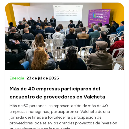
Energía
23 de jul de 2026
Más de 40 empresas participaron del
encuentro de proveedores en Valcheta
Más de 60 personas, en representación de más de 40
empresas rionegrinas, participaron en Valcheta de una
jornada destinada a fortalecer la participación de
proveedores locales en los grandes proyectos de inversión
que se desarrollan en la provincia.