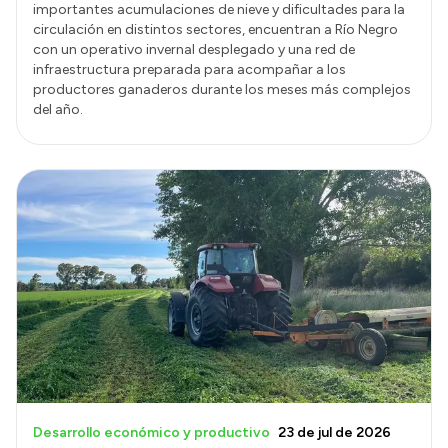
importantes acumulaciones de nieve y dificultades para la
circulación en distintos sectores, encuentran a Río Negro
con un operativo invernal desplegado y una red de
infraestructura preparada para acompañar a los
productores ganaderos durante los meses más complejos
del año.
Desarrollo económico y productivo
23 de jul de 2026