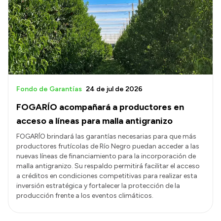
Contactos
Fondo de Garantías
24 de jul de 2026
FOGARÍO acompañará a productores en
acceso a líneas para malla antigranizo
FOGARÍO brindará las garantías necesarias para que más
productores frutícolas de Río Negro puedan acceder a las
nuevas líneas de financiamiento para la incorporación de
malla antigranizo. Su respaldo permitirá facilitar el acceso
a créditos en condiciones competitivas para realizar esta
inversión estratégica y fortalecer la protección de la
producción frente a los eventos climáticos.