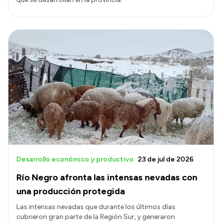
Desarrollo económico y productivo
23 de jul de 2026
Río Negro afronta las intensas nevadas con
una producción protegida
Las intensas nevadas que durante los últimos días
cubrieron gran parte de la Región Sur, y generaron