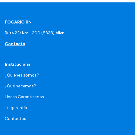
FOGARIO RN
Ruta 22/ Km. 1200 (8328) Allen
Contacto
Institucional
¿Quiénes somos?
¿Qué hacemos?
Líneas Garantizadas
Tu garantía
Contactos