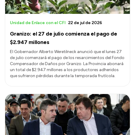
Unidad de Enlace con el CFI
22 de jul de 2026
Granizo: el 27 de julio comienza el pago de
$2.947 millones
El Gobernador Alberto Weretilneck anunció que el lunes 27
de julio comenzará el pago de los resarcimientos del Fondo
Compensador de Daños por Granizo. La Provincia abonará
un total de $2.947 millones a los productores adheridos
que sufrieron pérdidas durante la temporada frutícola.