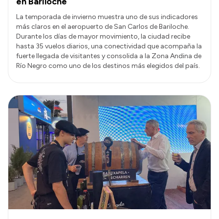
en Bariloche
La temporada de invierno muestra uno de sus indicadores
más claros en el aeropuerto de San Carlos de Bariloche.
Durante los días de mayor movimiento, la ciudad recibe
hasta 35 vuelos diarios, una conectividad que acompaña la
fuerte llegada de visitantes y consolida a la Zona Andina de
Río Negro como uno de los destinos más elegidos del país.