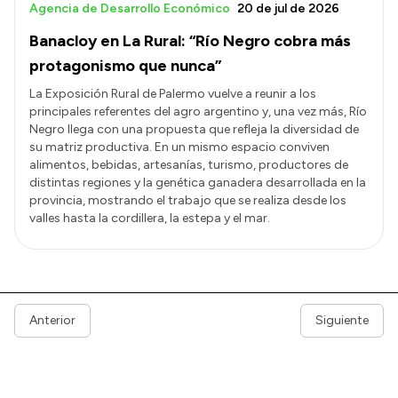
Agencia de Desarrollo Económico
20 de jul de 2026
Banacloy en La Rural: “Río Negro cobra más
protagonismo que nunca”
La Exposición Rural de Palermo vuelve a reunir a los
principales referentes del agro argentino y, una vez más, Río
Negro llega con una propuesta que refleja la diversidad de
su matriz productiva. En un mismo espacio conviven
alimentos, bebidas, artesanías, turismo, productores de
distintas regiones y la genética ganadera desarrollada en la
provincia, mostrando el trabajo que se realiza desde los
valles hasta la cordillera, la estepa y el mar.
Anterior
Siguiente