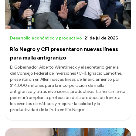
Desarrollo económico y productivo
21 de jul de 2026
Río Negro y CFI presentaron nuevas líneas
para malla antigranizo
El Gobernador Alberto Weretilneck y el secretario general
del Consejo Federal de Inversiones (CFI), Ignacio Lamothe,
presentaron en Allen nuevas líneas de financiamiento por
$14.000 millones para la incorporación de malla
antigranizo y otras inversiones productivas. La herramienta
permitirá ampliar la protección de la producción frente a
los eventos climáticos y mejorar la calidad y la
productividad de la fruta en Río Negro.