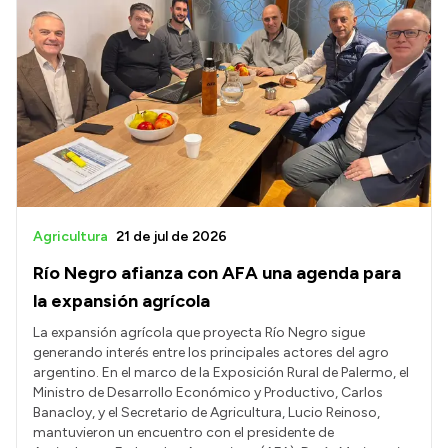
Agricultura
21 de jul de 2026
Río Negro afianza con AFA una agenda para
la expansión agrícola
La expansión agrícola que proyecta Río Negro sigue
generando interés entre los principales actores del agro
argentino. En el marco de la Exposición Rural de Palermo, el
Ministro de Desarrollo Económico y Productivo, Carlos
Banacloy, y el Secretario de Agricultura, Lucio Reinoso,
mantuvieron un encuentro con el presidente de