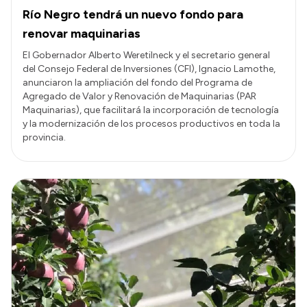
Río Negro tendrá un nuevo fondo para
renovar maquinarias
El Gobernador Alberto Weretilneck y el secretario general
del Consejo Federal de Inversiones (CFI), Ignacio Lamothe,
anunciaron la ampliación del fondo del Programa de
Agregado de Valor y Renovación de Maquinarias (PAR
Maquinarias), que facilitará la incorporación de tecnología
y la modernización de los procesos productivos en toda la
provincia.