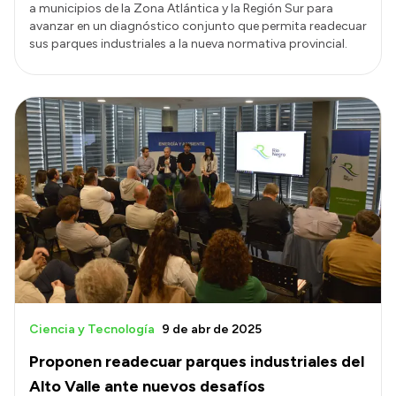
a municipios de la Zona Atlántica y la Región Sur para
avanzar en un diagnóstico conjunto que permita readecuar
sus parques industriales a la nueva normativa provincial.
Ciencia y Tecnología
9 de abr de 2025
Proponen readecuar parques industriales del
Alto Valle ante nuevos desafíos