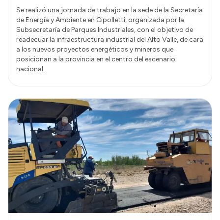
Se realizó una jornada de trabajo en la sede de la Secretaría
de Energía y Ambiente en Cipolletti, organizada por la
Subsecretaría de Parques Industriales, con el objetivo de
readecuar la infraestructura industrial del Alto Valle, de cara
a los nuevos proyectos energéticos y mineros que
posicionan a la provincia en el centro del escenario
nacional.