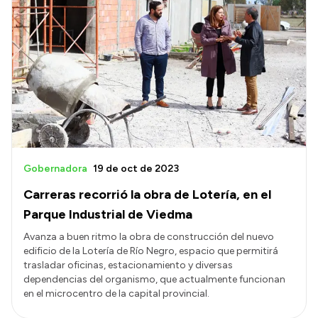
Gobernadora
19 de oct de 2023
Carreras recorrió la obra de Lotería, en el
Parque Industrial de Viedma
Avanza a buen ritmo la obra de construcción del nuevo
edificio de la Lotería de Río Negro, espacio que permitirá
trasladar oficinas, estacionamiento y diversas
dependencias del organismo, que actualmente funcionan
en el microcentro de la capital provincial.