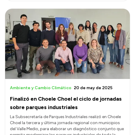
Ambiente y Cambio Climático
20 de may de 2025
Finalizó en Choele Choel el ciclo de jornadas
sobre parques industriales
La Subsecretaría de Parques Industriales realizó en Choele
Choel la tercera y última jornada regional con municipios
del Valle Medio, para elaborar un diagnóstico conjunto que
permita modernizar los parques industriales de toda la