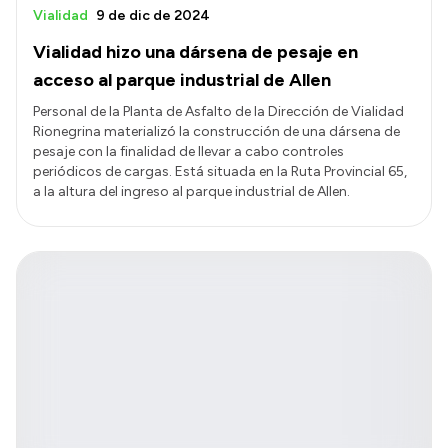
Vialidad
9 de dic de 2024
Vialidad hizo una dársena de pesaje en
acceso al parque industrial de Allen
Personal de la Planta de Asfalto de la Dirección de Vialidad
Rionegrina materializó la construcción de una dársena de
pesaje con la finalidad de llevar a cabo controles
periódicos de cargas. Está situada en la Ruta Provincial 65,
a la altura del ingreso al parque industrial de Allen.