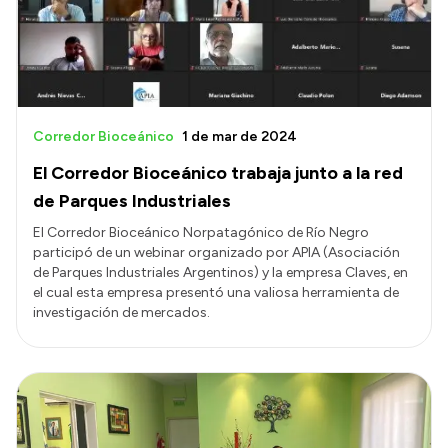
Corredor Bioceánico
1 de mar de 2024
El Corredor Bioceánico trabaja junto a la red
de Parques Industriales
El Corredor Bioceánico Norpatagónico de Río Negro
participó de un webinar organizado por APIA (Asociación
de Parques Industriales Argentinos) y la empresa Claves, en
el cual esta empresa presentó una valiosa herramienta de
investigación de mercados.