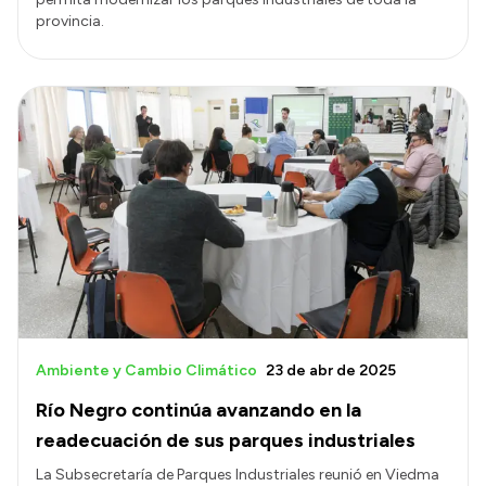
provincia.
Ambiente y Cambio Climático
23 de abr de 2025
Río Negro continúa avanzando en la
readecuación de sus parques industriales
La Subsecretaría de Parques Industriales reunió en Viedma