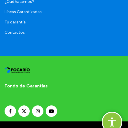
¿Qué hacemos?
Líneas Garantizadas
Tu garantía
Contactos
Fondo de Garantías