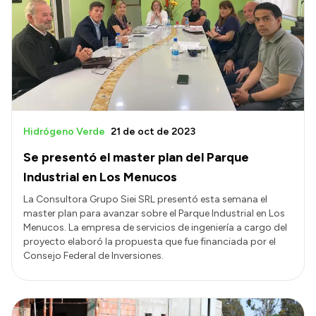
Hidrógeno Verde
21 de oct de 2023
Se presentó el master plan del Parque
Industrial en Los Menucos
La Consultora Grupo Siei SRL presentó esta semana el
master plan para avanzar sobre el Parque Industrial en Los
Menucos. La empresa de servicios de ingeniería a cargo del
proyecto elaboró la propuesta que fue financiada por el
Consejo Federal de Inversiones.