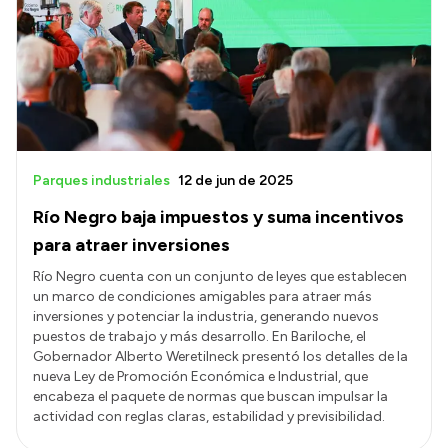
Contactos
Parques industriales
12 de jun de 2025
Río Negro baja impuestos y suma incentivos
para atraer inversiones
Río Negro cuenta con un conjunto de leyes que establecen
un marco de condiciones amigables para atraer más
inversiones y potenciar la industria, generando nuevos
puestos de trabajo y más desarrollo. En Bariloche, el
Gobernador Alberto Weretilneck presentó los detalles de la
nueva Ley de Promoción Económica e Industrial, que
encabeza el paquete de normas que buscan impulsar la
actividad con reglas claras, estabilidad y previsibilidad.