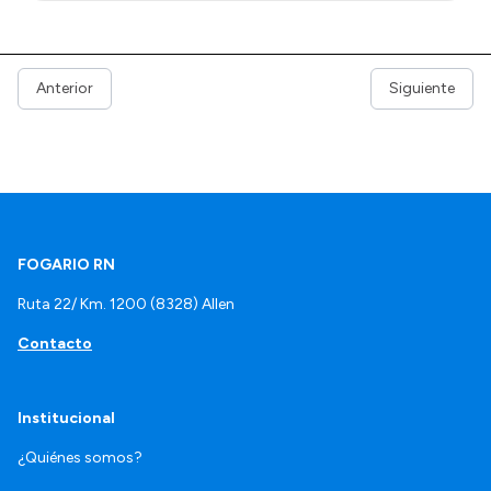
Anterior
Siguiente
FOGARIO RN
Ruta 22/ Km. 1200 (8328) Allen
Contacto
Institucional
¿Quiénes somos?