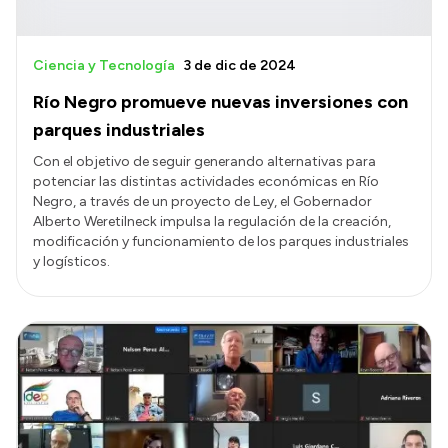
Ciencia y Tecnología
3 de dic de 2024
Río Negro promueve nuevas inversiones con
parques industriales
Con el objetivo de seguir generando alternativas para
potenciar las distintas actividades económicas en Río
Negro, a través de un proyecto de Ley, el Gobernador
Alberto Weretilneck impulsa la regulación de la creación,
modificación y funcionamiento de los parques industriales
y logísticos.